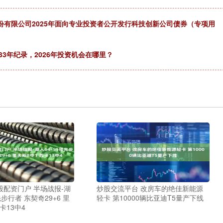
股份有限公司2025年面向专业投资者公开发行科技创新公司债券（专项用
33年纪录，2026年投资机会在哪里？
配资门户 半场战报-湖
炒股交流平台 改房车的绝佳新能源
先步行者 东契奇29+6 里
轻卡 第10000辆比亚迪T5量产下线
卡13中4