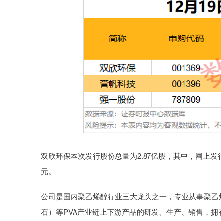
双欣环保本次发行股份总量为2.87亿股，其中，网上发行60
元。
公司是国内聚乙烯醇行业三大龙头之一，专业从事聚乙烯
石）等PVA产业链上下游产品的研发、生产、销售，拥