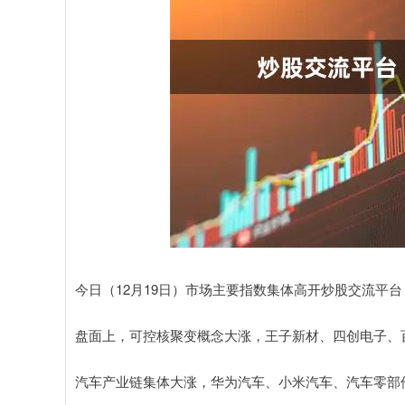
今日（12月19日）市场主要指数集体高开炒股交流平
盘面上，可控核聚变概念大涨，王子新材、四创电子、
汽车产业链集体大涨，华为汽车、小米汽车、汽车零部