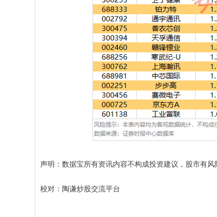
声明：数据宝所有资讯内容不构成投资建议，股市有风
校对：陶谦炒股交流平台