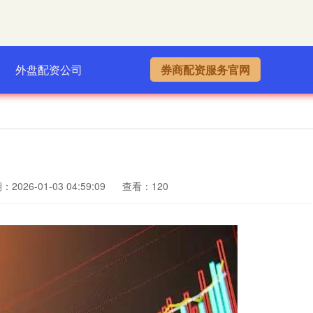
外盘配资公司
券商配资服务官网
2026-01-03 04:59:09
查看：120