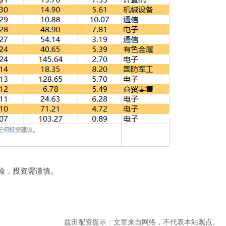
险，投资需谨慎。
益田配资提示：文章来自网络，不代表本站观点。