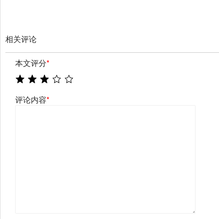
相关评论
本文评分
*
评论内容
*