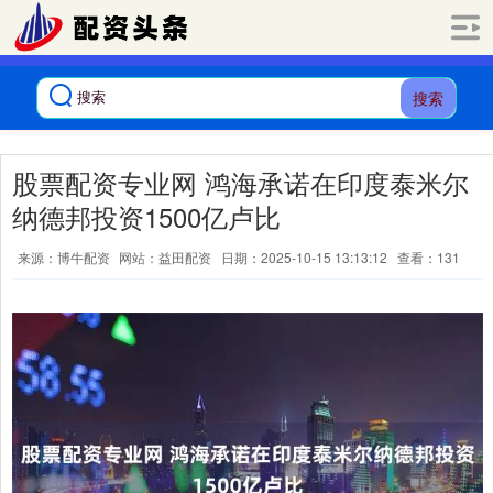
搜索
股票配资专业网 鸿海承诺在印度泰米尔
纳德邦投资1500亿卢比
来源：博牛配资
网站：益田配资
日期：2025-10-15 13:13:12
查看：131