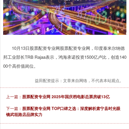
10月13日股票配资专业网股票配资专业网，印度泰米尔纳德
邦工业部长TRB Rajaa表示，鸿海承诺投资1500亿卢比，创造140
00个高价值岗位。
益田配资提示：文章来自网络，不代表本站观点。
上一篇：
股票配资专业网 2025年国庆档电影总票房破13亿
下一篇：
股票配资专业网 TOP口碑之选：深度解析肃宁县时光眼
镜武垣路店品牌实力