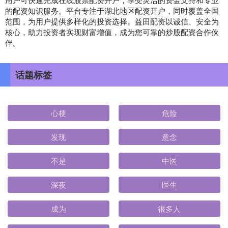
的配资知识服务。平台专注于湖北地区配资开户，同时覆盖全国
范围，为用户提供多样化的投资选择。益田配资以诚信、安全为
核心，助力投资者实现财富增值，成为您可靠的炒股配资合作伙
伴。
话题标签
心梗
危险
发现
意念
不是
中医
深夜
医生
成为
很多人