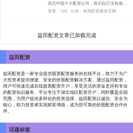
状态中国十大配资公司，表示自己没有感情
并不会受不了中国十大配资公司，享受事....
查看：
120
分类：
券商配资服务官网
益田配资文章已加载完成
益田配资
益田配资是一家专业提供股票配资服务的在线平台，致力于为广
大投资者提供便捷、安全的炒股配资解决方案。通过益田配资，
用户可快速完成在线股票配资开户，享受灵活的资金支持和专业
的配资知识服务。平台专注于湖北地区配资开户，同时覆盖全国
范围，为用户提供多样化的投资选择。益田配资以诚信、安全为
核心，助力投资者实现财富增值，成为您可靠的炒股配资合作伙
伴。
话题标签